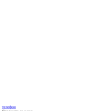
телефон