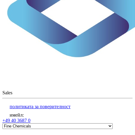
Sales
политиката за поверителност
имейл
:
+49 40 3687 0