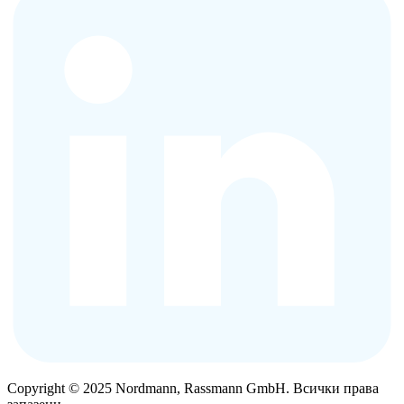
Copyright © 2025 Nordmann, Rassmann GmbH. Всички права