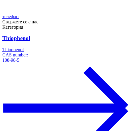
телефон
Свържете се с нас
Категория
Thiophenol
Thiophenol
CAS number:
108-98-5