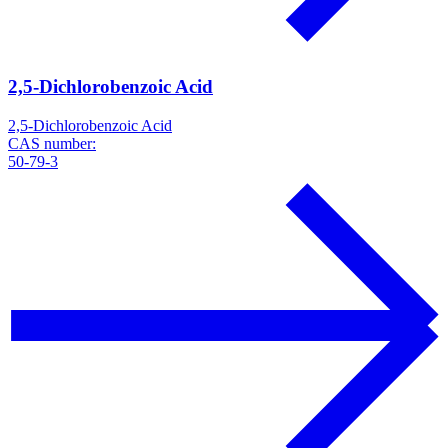
2,5-Dichlorobenzoic Acid
2,5-Dichlorobenzoic Acid
CAS number:
50-79-3