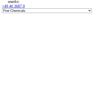
имейл
:
+49 40 3687 0