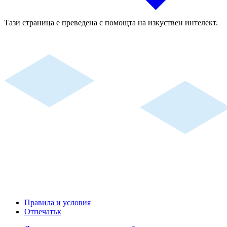
Тази страница е преведена с помощта на изкуствен интелект.
Правила и условия
Отпечатък