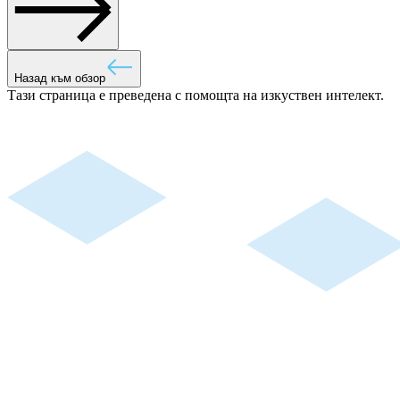
Назад към обзор
Тази страница е преведена с помощта на изкуствен интелект.