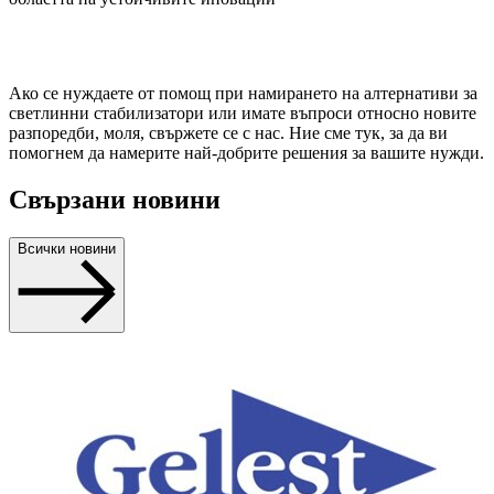
Ако се нуждаете от помощ при намирането на алтернативи за
светлинни стабилизатори или имате въпроси относно новите
разпоредби, моля, свържете се с нас. Ние сме тук, за да ви
помогнем да намерите най-добрите решения за вашите нужди.
Свързани новини
Всички новини