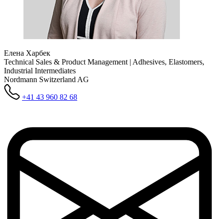
Елена Харбек
Technical Sales & Product Management | Adhesives, Elastomers,
Industrial Intermediates
Nordmann Switzerland AG
+41 43 960 82 68