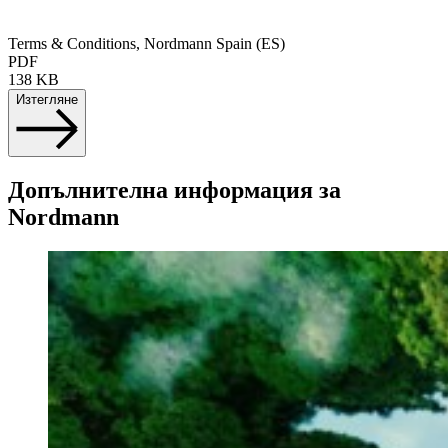
Terms & Conditions, Nordmann Spain (ES)
PDF
138 KB
Изтегляне
Допълнителна информация за
Nordmann