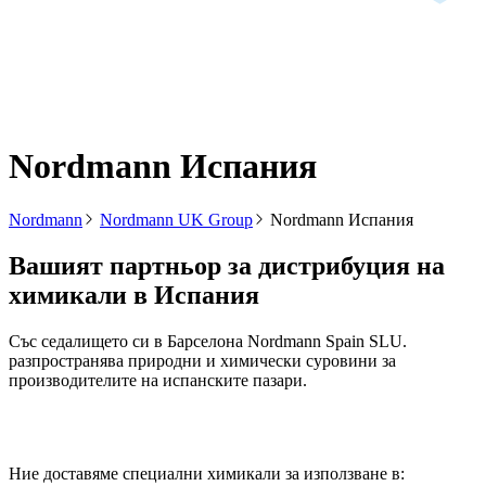
Nordmann Испания
Nordmann
Nordmann UK Group
Nordmann Испания
Вашият партньор за дистрибуция на
химикали в Испания
Със седалището си в Барселона Nordmann Spain SLU.
разпространява природни и химически суровини за
производителите на испанските пазари.
Ние доставяме специални химикали за използване в: