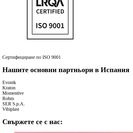
Сертифициране по ISO 9001
Нашите основни партньори в Испания
Evonik
Kraton
Momentive
Rohm
SER S.p.A.
Vibiplast
Свържете се с нас: