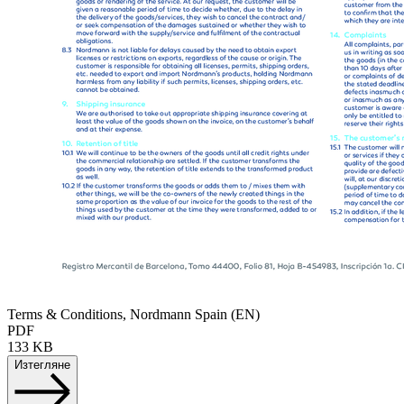
Terms & Conditions, Nordmann Spain (EN)
PDF
133 KB
Изтегляне