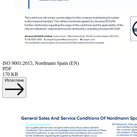
ISO 9001:2015, Nordmann Spain (EN)
PDF
170 KB
Изтегляне