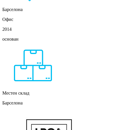
Барселона
Офис
2014
основан
Местен склад
Барселона