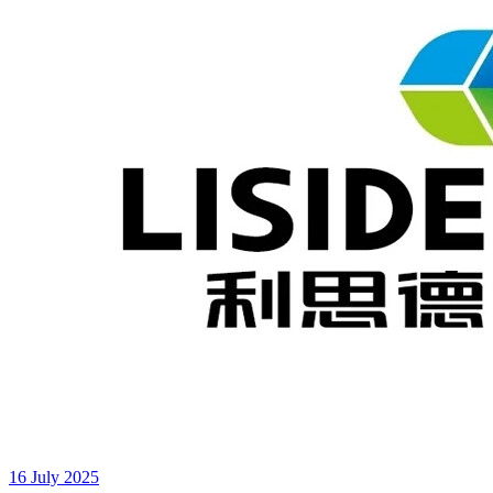
16 July 2025