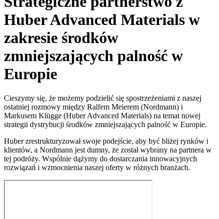
Strategiczne partnerstwo z
Huber Advanced Materials w
zakresie środków
zmniejszających palność w
Europie
Cieszymy się, że możemy podzielić się spostrzeżeniami z naszej
ostatniej rozmowy między Ralfem Meierem (Nordmann) i
Markusem Klügge (Huber Advanced Materials) na temat nowej
strategii dystrybucji środków zmniejszających palność w Europie.
Huber zrestrukturyzował swoje podejście, aby być bliżej rynków i
klientów, a Nordmann jest dumny, że został wybrany na partnera w
tej podróży. Wspólnie dążymy do dostarczania innowacyjnych
rozwiązań i wzmocnienia naszej oferty w różnych branżach.