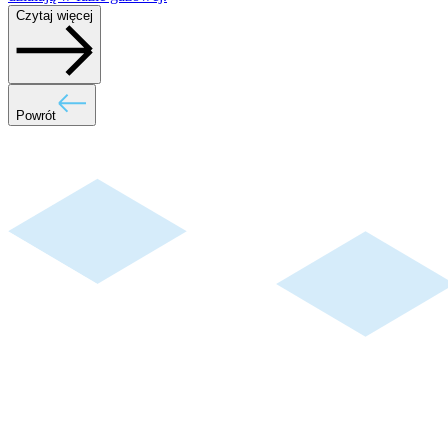
Czytaj więcej
Powrót