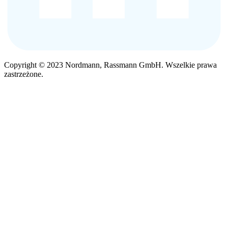
Copyright © 2023 Nordmann, Rassmann GmbH. Wszelkie prawa
zastrzeżone.