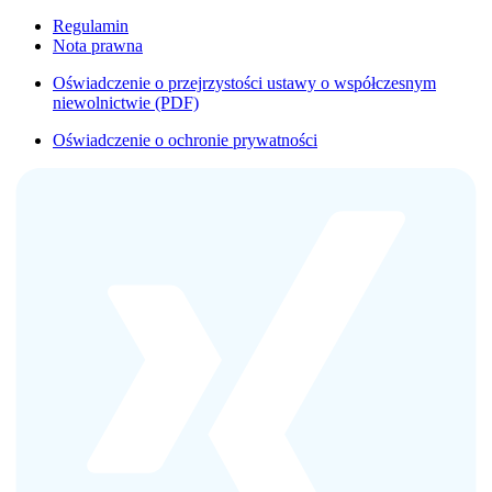
Regulamin
Nota prawna
Oświadczenie o przejrzystości ustawy o współczesnym
niewolnictwie (PDF)
Oświadczenie o ochronie prywatności