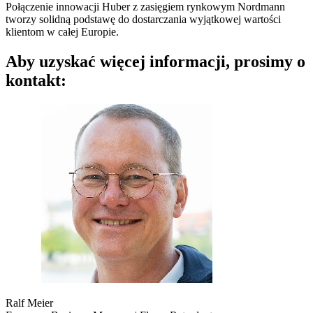
Połączenie innowacji Huber z zasięgiem rynkowym Nordmann
tworzy solidną podstawę do dostarczania wyjątkowej wartości
klientom w całej Europie.
Aby uzyskać więcej informacji, prosimy o
kontakt:
Ralf Meier