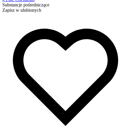
Substancje pośredniczące
Zapisz w ulubionych