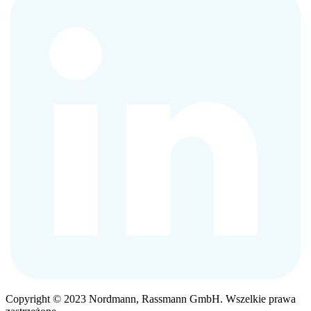
Copyright © 2023 Nordmann, Rassmann GmbH. Wszelkie prawa