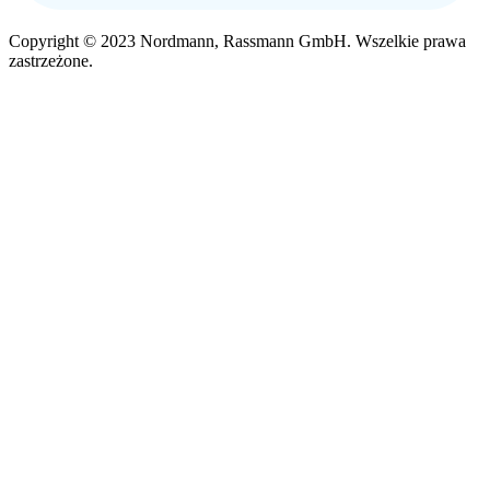
Copyright © 2023 Nordmann, Rassmann GmbH. Wszelkie prawa
zastrzeżone.