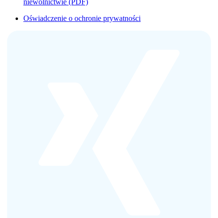
niewolnictwie (PDF)
Oświadczenie o ochronie prywatności