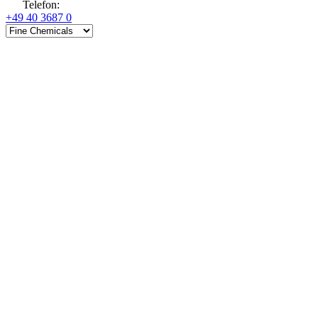
Telefon
:
+49 40 3687 0