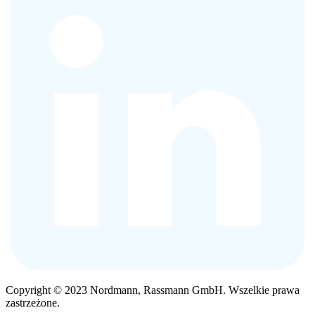
Copyright © 2023 Nordmann, Rassmann GmbH. Wszelkie prawa
zastrzeżone.