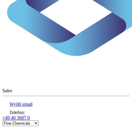
Sales
Wyślij email
Telefon
:
+49 40 3687 0