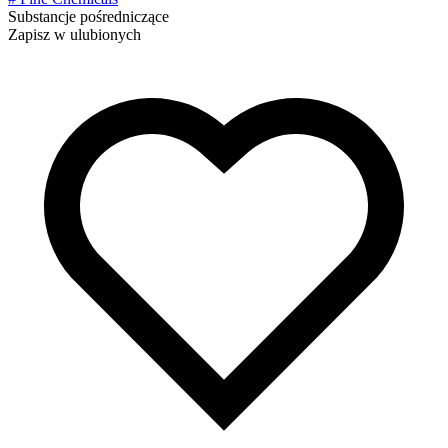
Substancje pośredniczące
Zapisz w ulubionych