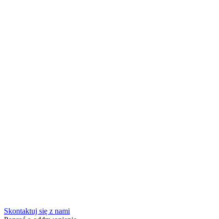
Skontaktuj się z nami