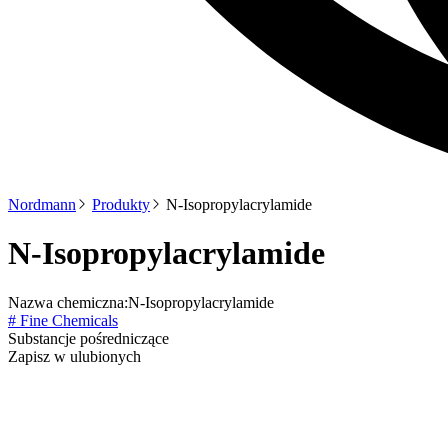
Nordmann
Produkty
N-Isopropylacrylamide
N-Isopropylacrylamide
Nazwa chemiczna:
N-Isopropylacrylamide
# Fine Chemicals
Substancje pośredniczące
Zapisz w ulubionych