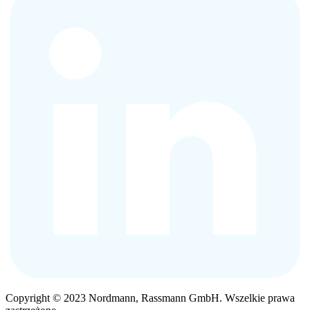
Copyright © 2023 Nordmann, Rassmann GmbH. Wszelkie prawa