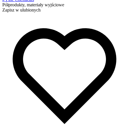
Półprodukty, materiały wyjściowe
Zapisz w ulubionych