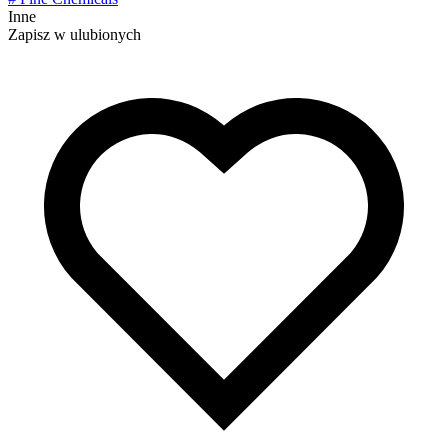
Inne
Zapisz w ulubionych