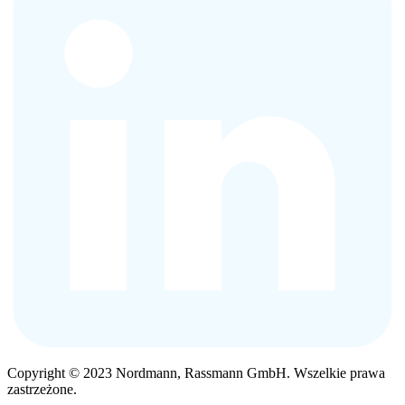
Copyright © 2023 Nordmann, Rassmann GmbH. Wszelkie prawa
zastrzeżone.