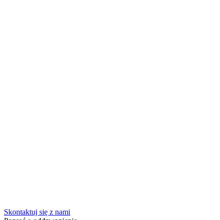
Skontaktuj się z nami