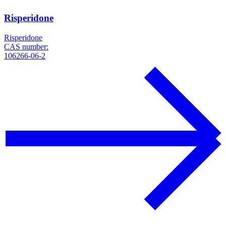
Risperidone
Risperidone
CAS number:
106266-06-2