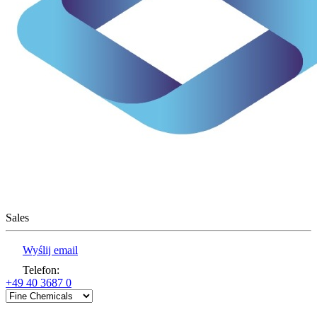
Sales
Wyślij email
Telefon
:
+49 40 3687 0