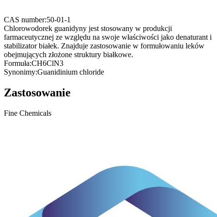
CAS number:
50-01-1
Chlorowodorek guanidyny jest stosowany w produkcji
farmaceutycznej ze względu na swoje właściwości jako denaturant i
stabilizator białek. Znajduje zastosowanie w formułowaniu leków
obejmujących złożone struktury białkowe.
Formuła:
CH6ClN3
Synonimy:
Guanidinium chloride
Zastosowanie
Fine Chemicals