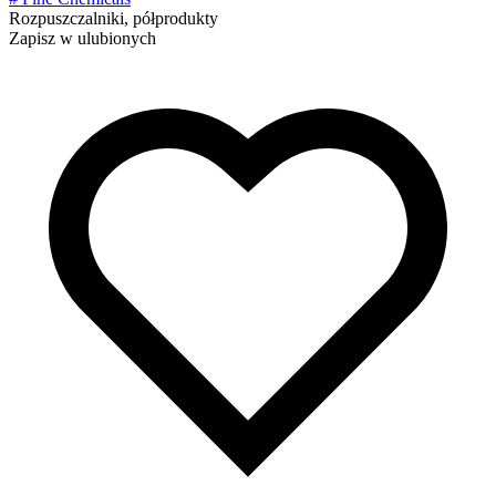
Rozpuszczalniki, półprodukty
Zapisz w ulubionych