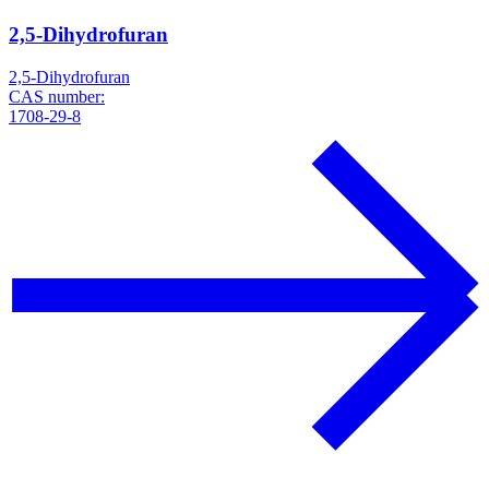
2,5-Dihydrofuran
2,5-Dihydrofuran
CAS number:
1708-29-8