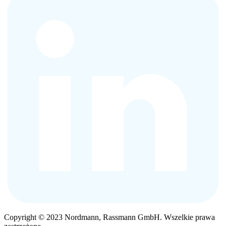
Copyright © 2023 Nordmann, Rassmann GmbH. Wszelkie prawa