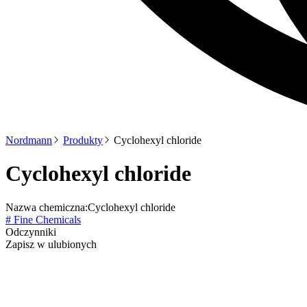
Nordmann
Produkty
Cyclohexyl chloride
Cyclohexyl chloride
Nazwa chemiczna:
Cyclohexyl chloride
# Fine Chemicals
Odczynniki
Zapisz w ulubionych