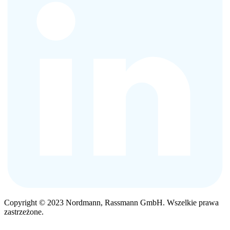
Copyright © 2023 Nordmann, Rassmann GmbH. Wszelkie prawa
zastrzeżone.