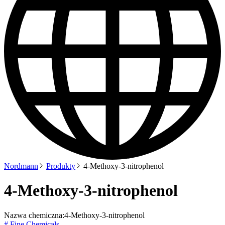
Nordmann
Produkty
4-Methoxy-3-nitrophenol
4-Methoxy-3-nitrophenol
Nazwa chemiczna:
4-Methoxy-3-nitrophenol
# Fine Chemicals