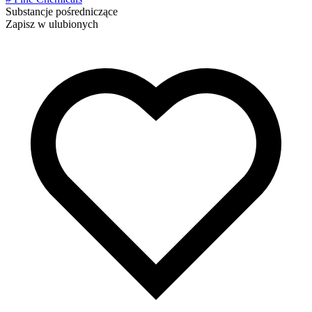
Substancje pośredniczące
Zapisz w ulubionych