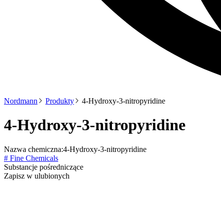
Nordmann
Produkty
4-Hydroxy-3-nitropyridine
4-Hydroxy-3-nitropyridine
Nazwa chemiczna:
4-Hydroxy-3-nitropyridine
# Fine Chemicals
Substancje pośredniczące
Zapisz w ulubionych