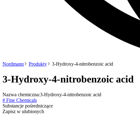
Nordmann
Produkty
3-Hydroxy-4-nitrobenzoic acid
3-Hydroxy-4-nitrobenzoic acid
Nazwa chemiczna:
3-Hydroxy-4-nitrobenzoic acid
# Fine Chemicals
Substancje pośredniczące
Zapisz w ulubionych