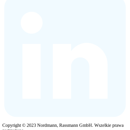
Copyright © 2023 Nordmann, Rassmann GmbH. Wszelkie prawa