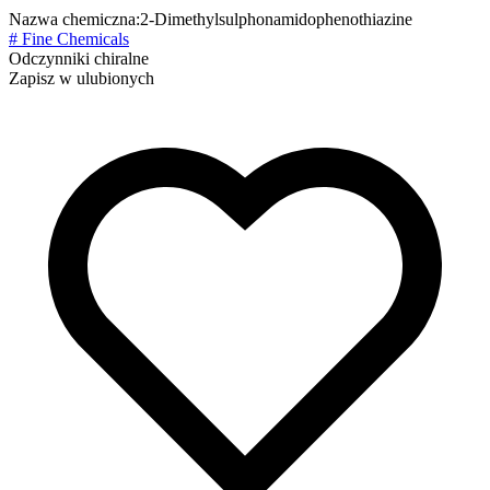
Nazwa chemiczna:
2-Dimethylsulphonamidophenothiazine
# Fine Chemicals
Odczynniki chiralne
Zapisz w ulubionych