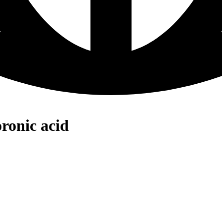
ronic acid